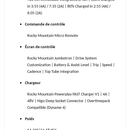
in 3:55 (4A) / 7:35 (2A) | 80% Charged in 2:55 (4A) /
6:05 (2A)
Commande de contrôle
Rocky Mountain Micro Remote
Écran de contrôle
Rocky Mountain Jumbotron | Drive System
Customization | Battery & Assist Level | Trip | Speed |
Cadence | Top Tube Integration
Chargeur
Rocky Mountain Powerplay FAST Charger V1 | 4A |
48V | Higo Deep Socket Connector | Overtimepack
Compatible (Dyname 4)
Poids