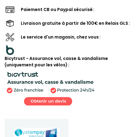
Paiement CB ou Paypal sécurisé
Livraison gratuite à partir de 100€ en Relais GLS
Le service d'un magasin, chez vous
Bicytrust - Assurance vol, casse & vandalisme
(uniquement pour les vélos)