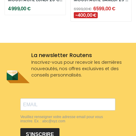
4 999,00 €
6 599,00 €
6 999,00 €
-400,00 €
La newsletter Routens
Inscrivez-vous pour recevoir les dernières
nouveautés, nos offres exclusives et des
conseils personnalisés.