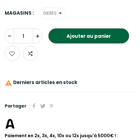
MAGASINS :
Ajouter au panier

Derniers articles en stock
Partager
Paiement en 2x, 3x, 4x, 10x ou 12x jusqu'à 5000€ !