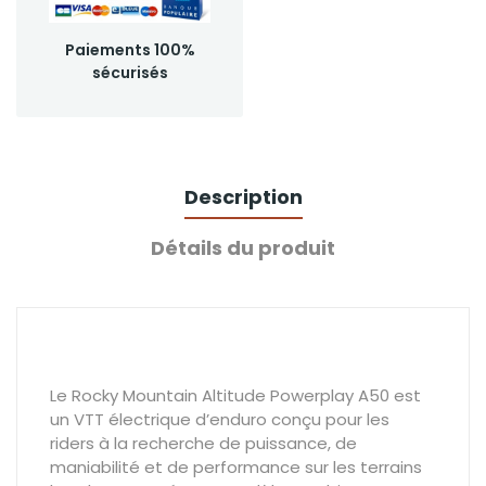
Paiements 100%
sécurisés
Description
Détails du produit
Le Rocky Mountain Altitude Powerplay A50 est
un VTT électrique d’enduro conçu pour les
riders à la recherche de puissance, de
maniabilité et de performance sur les terrains