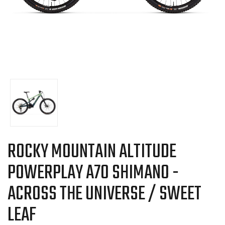
ROCKY MOUNTAIN ALTITUDE
POWERPLAY A70 SHIMANO -
ACROSS THE UNIVERSE / SWEET
LEAF