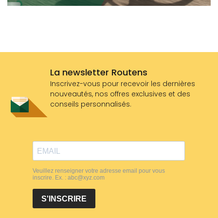
La newsletter Routens
Inscrivez-vous pour recevoir les dernières
nouveautés, nos offres exclusives et des
conseils personnalisés.