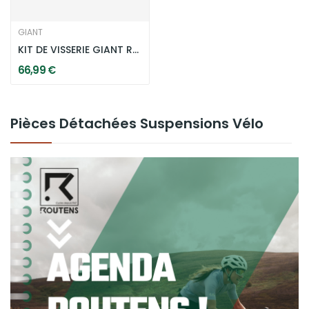
GIANT
KIT DE VISSERIE GIANT ROCK ARM BOLT - ANTHEM /...
66,99 €
Pièces Détachées Suspensions Vélo