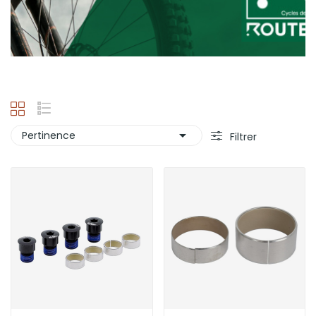

Pertinence
Filtrer