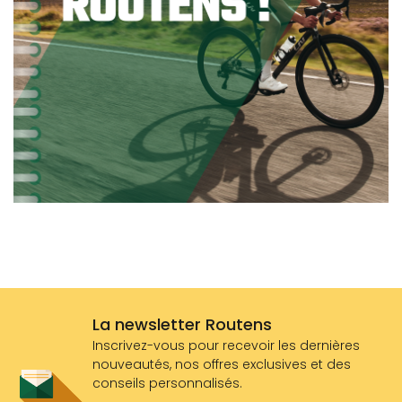
La newsletter Routens
Inscrivez-vous pour recevoir les dernières
nouveautés, nos offres exclusives et des
conseils personnalisés.