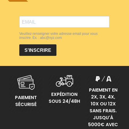
PAIEMENT EN
EXPÉDITION
2X, 3X, 4X,
PAIEMENT
SOUS 24/48H
10X OU 12X
SÉCURISÉ
SANS FRAIS.
JUSQU'À
5000€ AVEC