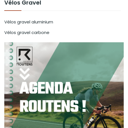
Vélos Gravel
Vélos gravel aluminium
Vélos gravel carbone