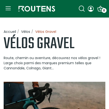
0
Accueil
Vélos
Vélos Gravel
VÉLOS GRAVEL
Route, chemin ou aventure, découvrez nos vélos gravel !
Large choix parmi des marques premium telles que
Cannondale, Colnago, Giant...