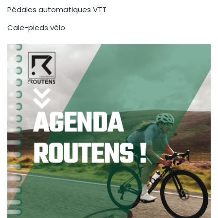
Pédales automatiques VTT
Cale-pieds vélo