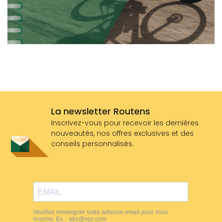
La newsletter Routens
Inscrivez-vous pour recevoir les dernières
nouveautés, nos offres exclusives et des
conseils personnalisés.