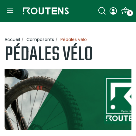
0
Accueil
Composants
Pédales vélo
PÉDALES VÉLO