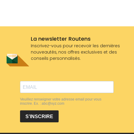
La newsletter Routens
Inscrivez-vous pour recevoir les dernières
nouveautés, nos offres exclusives et des
conseils personnalisés.