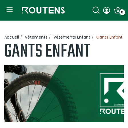
0
Accueil
Vêtements
Vêtements Enfant
Gants Enfant
GANTS ENFANT