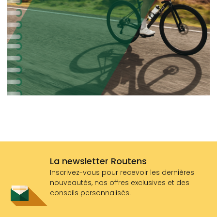
La newsletter Routens
Inscrivez-vous pour recevoir les dernières
nouveautés, nos offres exclusives et des
conseils personnalisés.