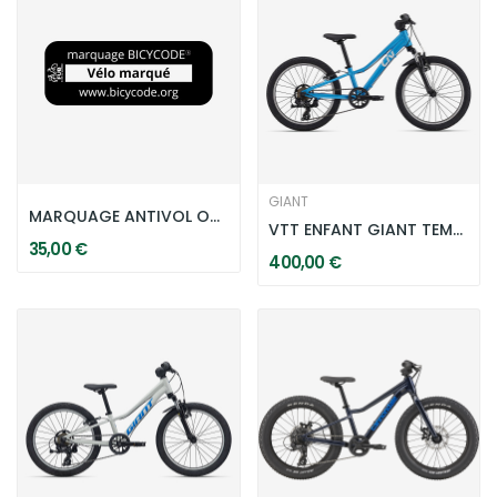
GIANT
MARQUAGE ANTIVOL OBLIGATOIRE
VTT ENFANT GIANT TEMPT 20 - AL BLUE
35,00 €
400,00 €