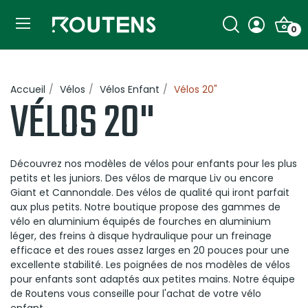
0
Accueil
Vélos
Vélos Enfant
Vélos 20"
VÉLOS 20"
Découvrez nos modèles de vélos pour enfants pour les plus
petits et les juniors. Des vélos de marque Liv ou encore
Giant et Cannondale. Des vélos de qualité qui iront parfait
aux plus petits. Notre boutique propose des gammes de
vélo en aluminium équipés de fourches en aluminium
léger, des freins à disque hydraulique pour un freinage
efficace et des roues assez larges en 20 pouces pour une
excellente stabilité. Les poignées de nos modèles de vélos
pour enfants sont adaptés aux petites mains. Notre équipe
de Routens vous conseille pour l'achat de votre vélo