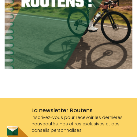
La newsletter Routens
Inscrivez-vous pour recevoir les dernières
nouveautés, nos offres exclusives et des
conseils personnalisés.