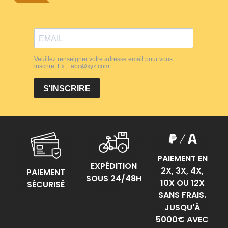
PAIEMENT EN
EXPÉDITION
2X, 3X, 4X,
PAIEMENT
SOUS 24/48H
10X OU 12X
SÉCURISÉ
SANS FRAIS.
JUSQU'À
5000€ AVEC