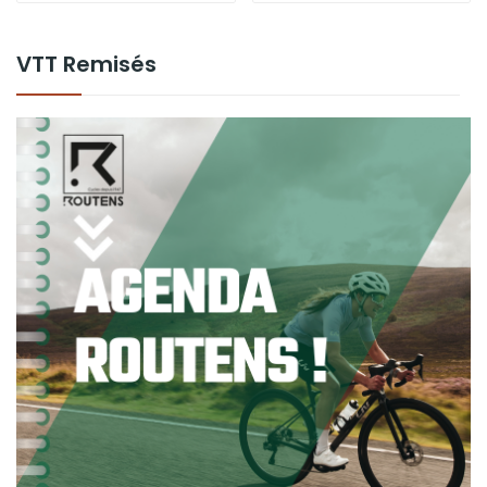
VTT Remisés