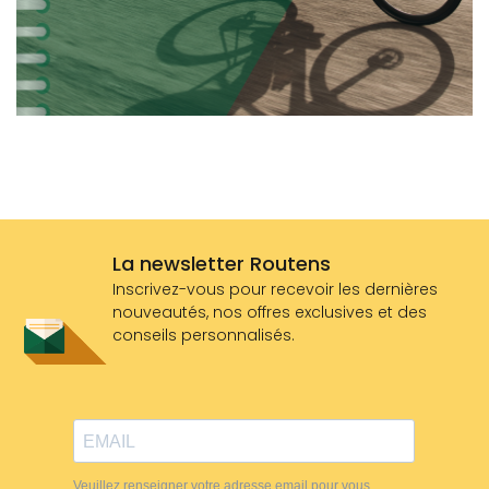
La newsletter Routens
Inscrivez-vous pour recevoir les dernières
nouveautés, nos offres exclusives et des
conseils personnalisés.