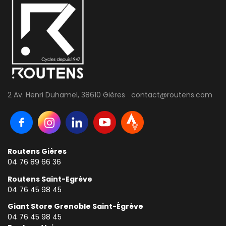
2 Av. Henri Duhamel, 38610 Gières contact@routens.com
Routens Gières
04 76 89 66 36
Routens Saint-Egrève
04 76 45 98 45
Giant Store Grenoble Saint-Égrève
04 76 45 98 45