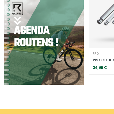
PRO
34,99 €