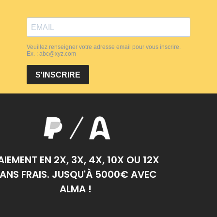
AIEMENT EN 2X, 3X, 4X, 10X OU 12X
ANS FRAIS. JUSQU'À 5000€ AVEC
ALMA !