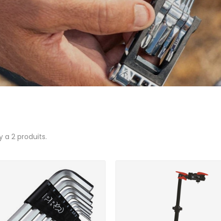
 y a 2 produits.