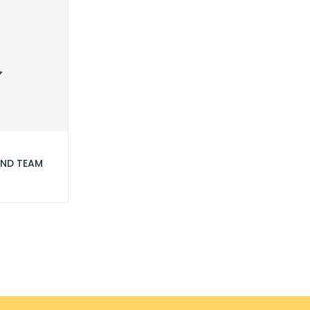
AND TEAM