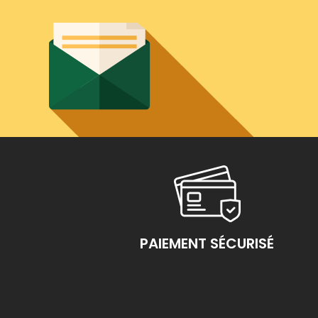
PAIEMENT SÉCURISÉ