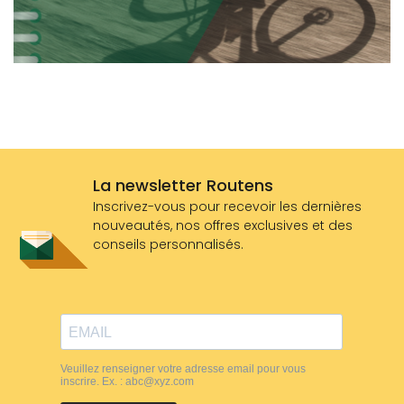
La newsletter Routens
Inscrivez-vous pour recevoir les dernières
nouveautés, nos offres exclusives et des
conseils personnalisés.