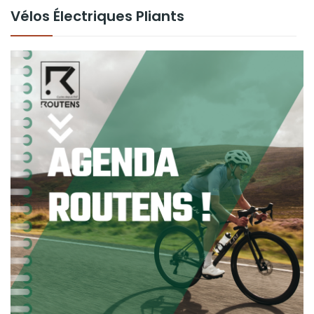
Vélos Électriques Pliants