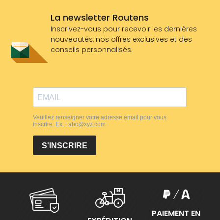
La newsletter Routens
Inscrivez-vous pour recevoir les dernières
nouveautés, nos offres exclusives et des
conseils personnalisés.
PAIEMENT EN