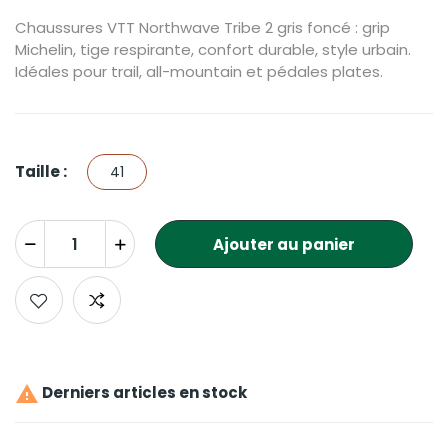
Chaussures VTT Northwave Tribe 2 gris foncé : grip
Michelin, tige respirante, confort durable, style urbain.
Idéales pour trail, all-mountain et pédales plates.
Taille :
41
Ajouter au panier

Derniers articles en stock