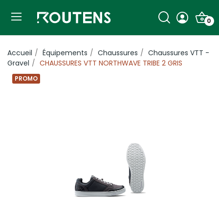
0
Accueil
Équipements
Chaussures
Chaussures VTT -
Gravel
CHAUSSURES VTT NORTHWAVE TRIBE 2 GRIS
PROMO