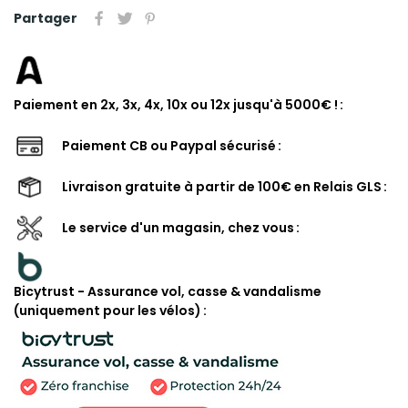
Partager
Paiement en 2x, 3x, 4x, 10x ou 12x jusqu'à 5000€ !
Paiement CB ou Paypal sécurisé
Livraison gratuite à partir de 100€ en Relais GLS
Le service d'un magasin, chez vous
Bicytrust - Assurance vol, casse & vandalisme
(uniquement pour les vélos)