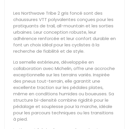
Les
Northwave Tribe 2 gris foncé
sont des
chaussures VTT polyvalentes conçues pour les
pratiquants de trail, all-mountain et les sorties
urbaines. Leur conception robuste, leur
adhérence renforcée et leur confort durable en
font un choix idéal pour les cyclistes à la
recherche de fiabilité et de style.
La semelle extérieure, développée en
collaboration avec
Michelin
, offre une accroche
exceptionnelle sur les terrains variés. Inspirée
des pneus tout-terrain, elle garantit une
excellente traction sur les pédales plates,
même en conditions humides ou boueuses. Sa
structure bi-densité combine rigidité pour le
pédalage et souplesse pour la marche, idéale
pour les parcours techniques ou les transitions
à pied.