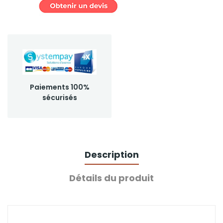
Paiements 100%
sécurisés
Description
Détails du produit