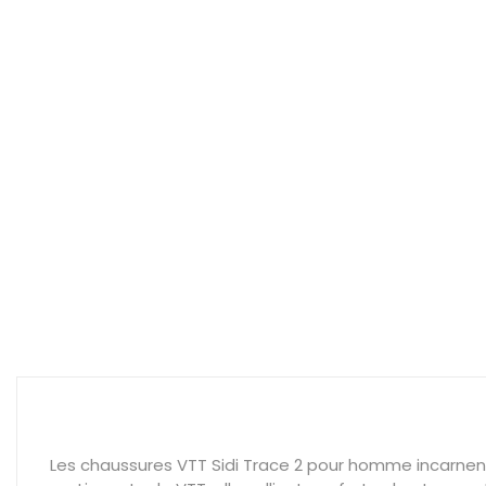
Les chaussures VTT Sidi Trace 2 pour homme incarnen