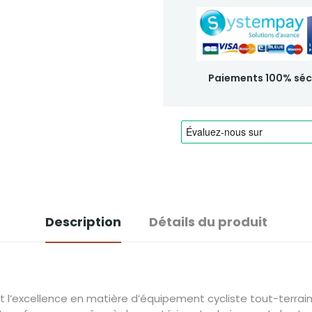
Paiements 100% séc
Description
Détails du produit
t l’excellence en matière d’équipement cycliste tout-terra