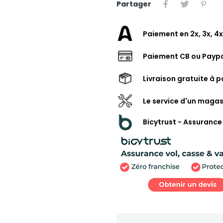
Partager
Paiement en 2x, 3x, 4x
Paiement CB ou Paypa
Livraison gratuite à p
Le service d'un magas
Bicytrust - Assurance