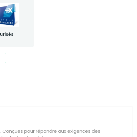
urisés
in. Conçues pour répondre aux exigences des