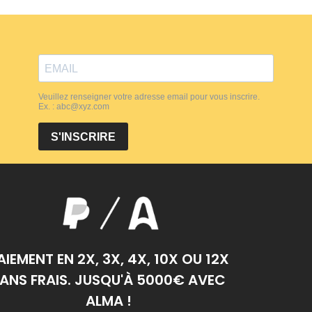
AIEMENT EN 2X, 3X, 4X, 10X OU 12X
ANS FRAIS. JUSQU'À 5000€ AVEC
ALMA !