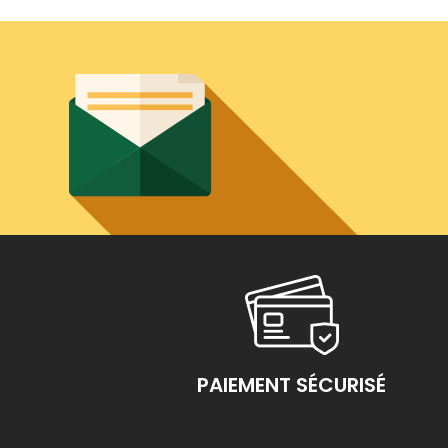
PAIEMENT SÉCURISÉ