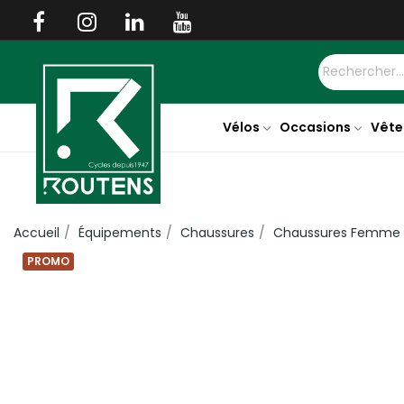
Vélos
Occasions
Vête
Accueil
Équipements
Chaussures
Chaussures Femme
PROMO