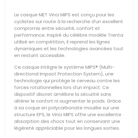
Le casque MET Vinci MIPS est conçu pour les
cyclistes sur route à la recherche d’un excellent
compromis entre sécurité, confort et
performance. Inspiré du célèbre modèle Trenta
utilisé en compétition, il reprend les lignes
dynamiques et les technologies avancées tout
en restant accessible.
Ce casque intègre le système MIPS® (Multi-
directional Impact Protection System), une
technologie qui protège le cerveau contre les
forces rotationnelles lors d’un impact. Ce
dispositif discret améliore la sécurité sans
altérer le confort ni augmenter le poids. Grâce
à sa coque en polycarbonate moulée sur une
structure EPS, le Vinci MIPS offre une excellente
absorption des chocs tout en conservant une
légèreté appréciable pour les longues sorties.