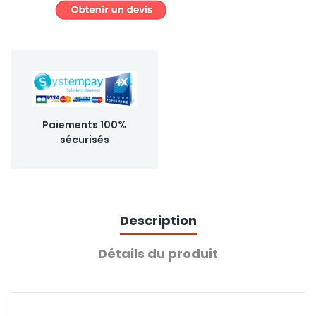
Paiements 100%
sécurisés
Description
Détails du produit