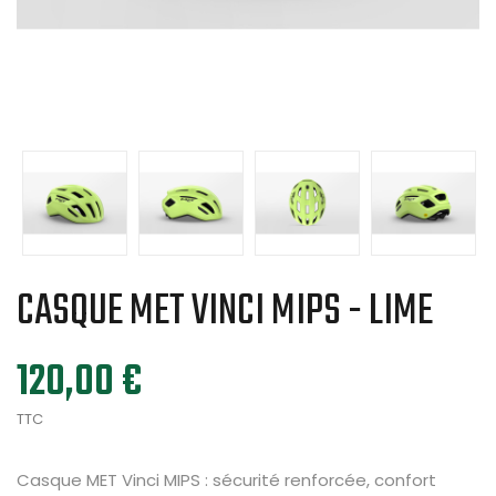
CASQUE MET VINCI MIPS - LIME
120,00 €
TTC
Casque MET Vinci MIPS : sécurité renforcée, confort