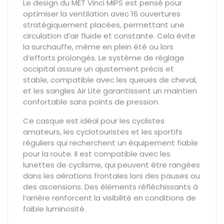
Le design du MET Vinci MIPS est pensé pour
optimiser la ventilation avec 16 ouvertures
stratégiquement placées, permettant une
circulation d’air fluide et constante. Cela évite
la surchauffe, même en plein été ou lors
d’efforts prolongés. Le système de réglage
occipital assure un ajustement précis et
stable, compatible avec les queues de cheval,
et les sangles Air Lite garantissent un maintien
confortable sans points de pression.
Ce casque est idéal pour les cyclistes
amateurs, les cyclotouristes et les sportifs
réguliers qui recherchent un équipement fiable
pour la route. Il est compatible avec les
lunettes de cyclisme, qui peuvent être rangées
dans les aérations frontales lors des pauses ou
des ascensions. Des éléments réfléchissants à
l’arrière renforcent la visibilité en conditions de
faible luminosité.