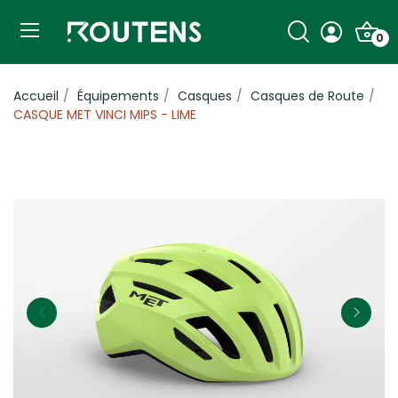
0
Accueil
Équipements
Casques
Casques de Route
CASQUE MET VINCI MIPS - LIME