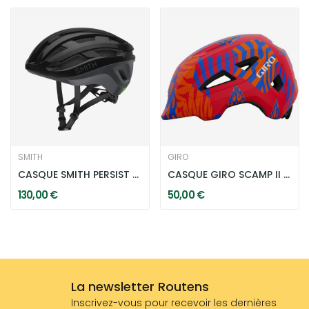
SMITH
GIRO
CASQUE SMITH PERSIST MIPS NOIR
CASQUE GIRO SCAMP II - ROUGE
130,00 €
50,00 €
La newsletter Routens
Inscrivez-vous pour recevoir les dernières