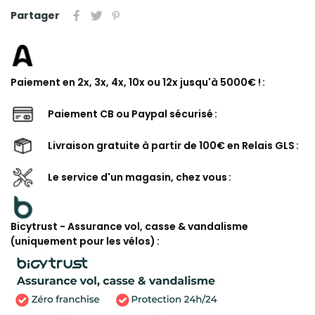
Partager
Paiement en 2x, 3x, 4x, 10x ou 12x jusqu'à 5000€ !
Paiement CB ou Paypal sécurisé
Livraison gratuite à partir de 100€ en Relais GLS
Le service d'un magasin, chez vous
Bicytrust - Assurance vol, casse & vandalisme
(uniquement pour les vélos)