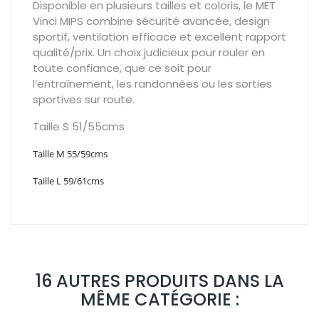
Disponible en plusieurs tailles et coloris, le MET
Vinci MIPS combine sécurité avancée, design
sportif, ventilation efficace et excellent rapport
qualité/prix. Un choix judicieux pour rouler en
toute confiance, que ce soit pour
l’entraînement, les randonnées ou les sorties
sportives sur route.
Taille S 51/55cms
Taille M 55/59cms
Taille L 59/61cms
16 AUTRES PRODUITS DANS LA
MÊME CATÉGORIE :