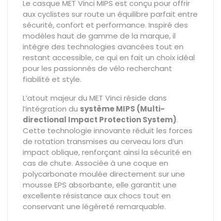
Le casque MET Vinci MIPS est conçu pour offrir
aux cyclistes sur route un équilibre parfait entre
sécurité, confort et performance. Inspiré des
modèles haut de gamme de la marque, il
intègre des technologies avancées tout en
restant accessible, ce qui en fait un choix idéal
pour les passionnés de vélo recherchant
fiabilité et style.
L’atout majeur du MET Vinci réside dans
l’intégration du
système MIPS (Multi-
directional Impact Protection System)
.
Cette technologie innovante réduit les forces
de rotation transmises au cerveau lors d’un
impact oblique, renforçant ainsi la sécurité en
cas de chute. Associée à une coque en
polycarbonate moulée directement sur une
mousse EPS absorbante, elle garantit une
excellente résistance aux chocs tout en
conservant une légèreté remarquable.