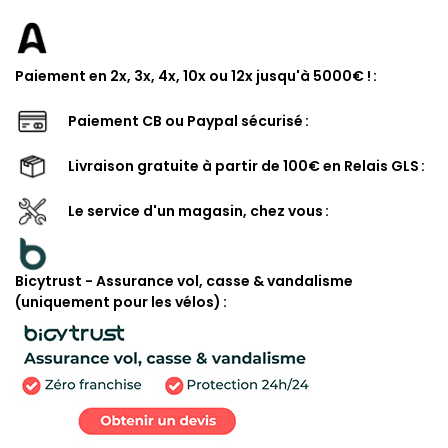
Paiement en 2x, 3x, 4x, 10x ou 12x jusqu'à 5000€ !
Paiement CB ou Paypal sécurisé
Livraison gratuite à partir de 100€ en Relais GLS
Le service d'un magasin, chez vous
Bicytrust - Assurance vol, casse & vandalisme
(uniquement pour les vélos)