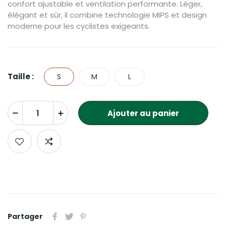
confort ajustable et ventilation performante. Léger,
élégant et sûr, il combine technologie MIPS et design
moderne pour les cyclistes exigeants.
Taille :
S
M
L
Ajouter au panier
Partager