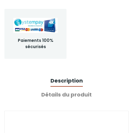
Paiements 100%
sécurisés
Description
Détails du produit