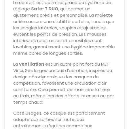
Le confort est optimisé grâce au système de
réglage
Safe-T DUO
, qui permet un
ajustement précis et personnalisé. La molette
arrière assure une stabilité parfaite, tandis que
les sangles latérales, souples et ajustables,
évitent les points de pression. Les mousses
intérieures respirantes et amovibles sont
lavables, garantissant une hygiène impeccable
même après de longues sorties.
La
ventilation
est un autre point fort du MET
Vinci. Ses larges canaux d’aération, inspirés du
design aérodynamique des casques de
compétition, favorisent une circulation d’air
constante. Cela permet de maintenir la tête
au frais, même lors des efforts intenses ou par
temps chaud.
Côté usages, ce casque est parfaitement
adapté aux sorties sur route, aux
entraînements réguliers comme aux