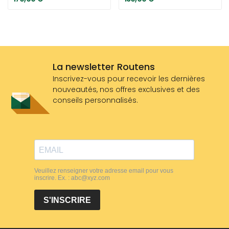
La newsletter Routens
Inscrivez-vous pour recevoir les dernières
nouveautés, nos offres exclusives et des
conseils personnalisés.