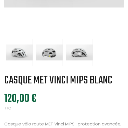
CASQUE MET VINCI MIPS BLANC
120,00 €
TTC
Casque vélo route MET Vinci MIPS : protection avancée,