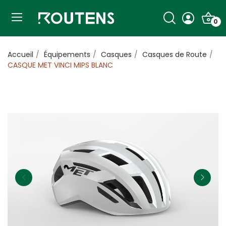
0
Accueil
Équipements
Casques
Casques de Route
CASQUE MET VINCI MIPS BLANC