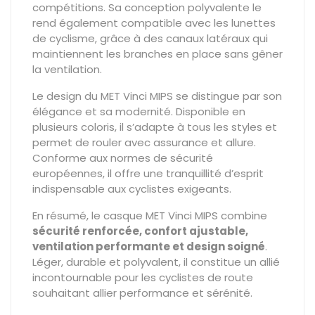
compétitions. Sa conception polyvalente le
rend également compatible avec les lunettes
de cyclisme, grâce à des canaux latéraux qui
maintiennent les branches en place sans gêner
la ventilation.
Le design du MET Vinci MIPS se distingue par son
élégance et sa modernité. Disponible en
plusieurs coloris, il s’adapte à tous les styles et
permet de rouler avec assurance et allure.
Conforme aux normes de sécurité
européennes, il offre une tranquillité d’esprit
indispensable aux cyclistes exigeants.
En résumé, le casque MET Vinci MIPS combine
sécurité renforcée, confort ajustable,
ventilation performante et design soigné
.
Léger, durable et polyvalent, il constitue un allié
incontournable pour les cyclistes de route
souhaitant allier performance et sérénité.