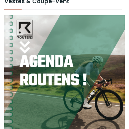
Vestes & Coupe-Vent