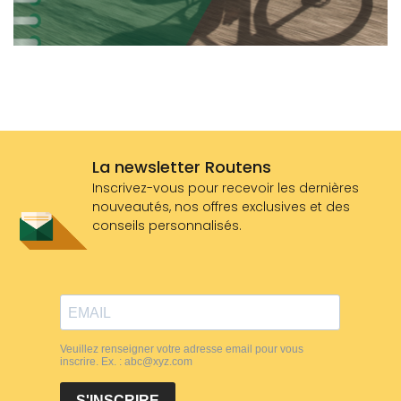
La newsletter Routens
Inscrivez-vous pour recevoir les dernières
nouveautés, nos offres exclusives et des
conseils personnalisés.