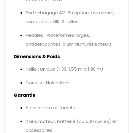
Porte-bagage AV : En option, aluminium,
compatible MIK, 2 tailles
Pédales : Plateformes larges,
antidérapantes, aluminium, réflecteurs
Dimensions & Poids
Taille : Unique (T39, 1,55 m à 1,90 m)
Couleur : Noir brillant
Garantie
5 ans cadre et fourche
2 ans moteur, batterie (ou 500 cycles) et
accessoires