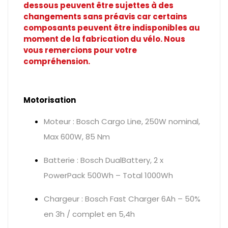
dessous peuvent être sujettes à des
changements sans préavis car certains
composants peuvent être indisponibles au
moment de la fabrication du vélo. Nous
vous remercions pour votre
compréhension.
Motorisation
Moteur : Bosch Cargo Line, 250W nominal,
Max 600W, 85 Nm
Batterie : Bosch DualBattery, 2 x
PowerPack 500Wh – Total 1000Wh
Chargeur : Bosch Fast Charger 6Ah – 50%
en 3h / complet en 5,4h