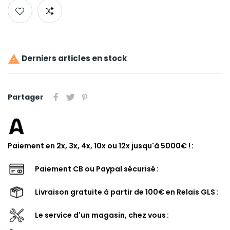

Derniers articles en stock
Partager
Paiement en 2x, 3x, 4x, 10x ou 12x jusqu'à 5000€ !
Paiement CB ou Paypal sécurisé
Livraison gratuite à partir de 100€ en Relais GLS
Le service d'un magasin, chez vous