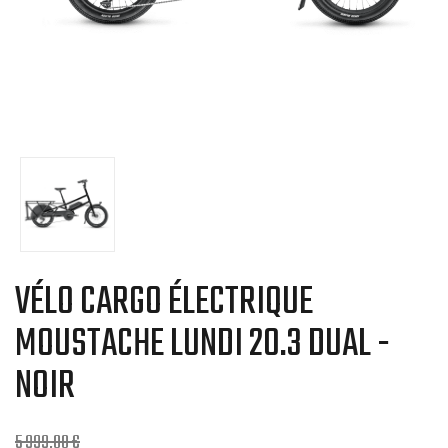
VÉLO CARGO ÉLECTRIQUE
MOUSTACHE LUNDI 20.3 DUAL -
NOIR
5 999,00 €