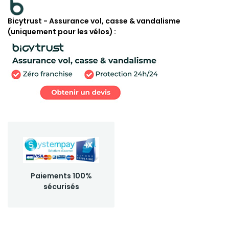
Bicytrust - Assurance vol, casse & vandalisme
(uniquement pour les vélos)
Paiements 100%
sécurisés