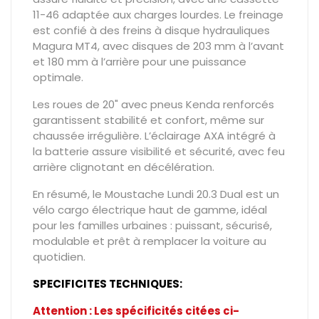
11-46 adaptée aux charges lourdes. Le freinage
est confié à des freins à disque hydrauliques
Magura MT4, avec disques de 203 mm à l’avant
et 180 mm à l’arrière pour une puissance
optimale.
Les roues de 20" avec pneus Kenda renforcés
garantissent stabilité et confort, même sur
chaussée irrégulière. L’éclairage AXA intégré à
la batterie assure visibilité et sécurité, avec feu
arrière clignotant en décélération.
En résumé, le Moustache Lundi 20.3 Dual est un
vélo cargo électrique haut de gamme, idéal
pour les familles urbaines : puissant, sécurisé,
modulable et prêt à remplacer la voiture au
quotidien.
SPECIFICITES TECHNIQUES:
Attention : Les spécificités citées ci-