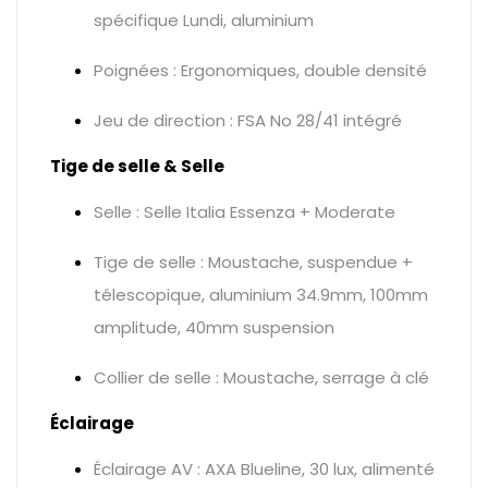
spécifique Lundi, aluminium
Poignées : Ergonomiques, double densité
Jeu de direction : FSA No 28/41 intégré
Tige de selle & Selle
Selle : Selle Italia Essenza + Moderate
Tige de selle : Moustache, suspendue +
télescopique, aluminium 34.9mm, 100mm
amplitude, 40mm suspension
Collier de selle : Moustache, serrage à clé
Éclairage
Éclairage AV : AXA Blueline, 30 lux, alimenté