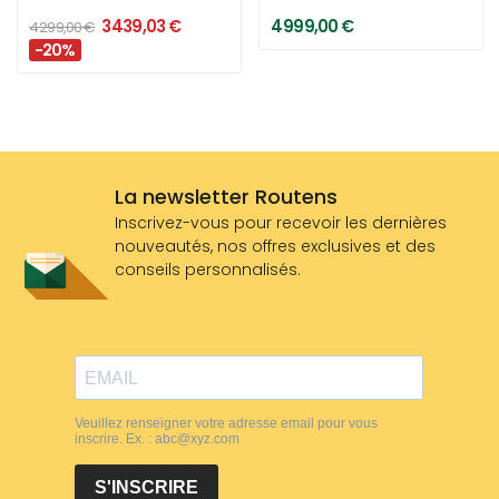
3 439,03 €
4 999,00 €
4 299,00 €
-20%
La newsletter Routens
Inscrivez-vous pour recevoir les dernières
nouveautés, nos offres exclusives et des
conseils personnalisés.