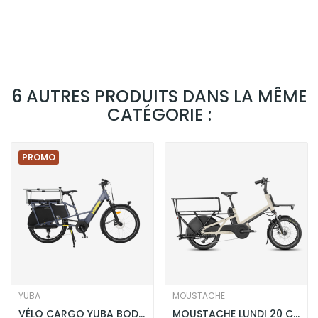
6 AUTRES PRODUITS DANS LA MÊME
CATÉGORIE :
PROMO
YUBA
MOUSTACHE
VÉLO CARGO YUBA BODA BODA - FAMILY ÉDITION
MOUSTACHE LUNDI 20 CARGO 3 - GRIS SOIE