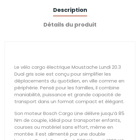
Description
Détails du produit
Le vélo cargo électrique Moustache Lundi 20.3
Dual gris soie est conçu pour simplifier les
déplacements du quotidien, en ville comme en
périphérie. Pensé pour les familles, il combine
maniabilité, puissance et grande capacité de
transport dans un format compact et élégant.
Son moteur Bosch Cargo Line délivre jusqu’à 85
Nm de couple, idéal pour transporter enfants,
courses ou matériel sans effort, même en
montée. Il est alimenté par une double