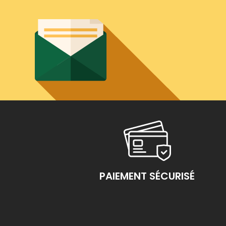
PAIEMENT SÉCURISÉ