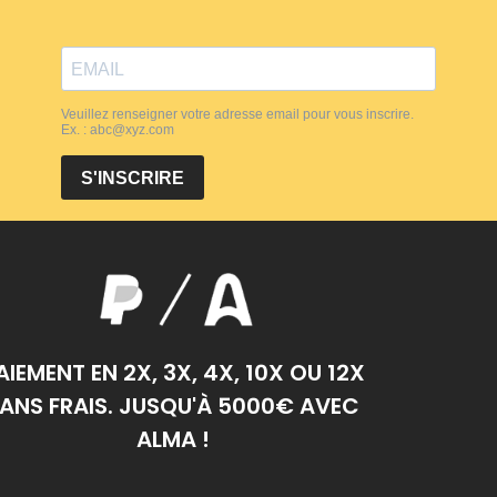
AIEMENT EN 2X, 3X, 4X, 10X OU 12X
ANS FRAIS. JUSQU'À 5000€ AVEC
ALMA !