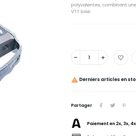
polyvalentes, combinant une
VTT loisir.

Derniers articles en st
Partager
Paiement en 2x, 3x, 4x