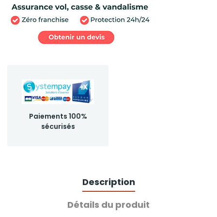
Paiements 100%
sécurisés
Description
Détails du produit