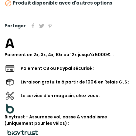

Produit disponible avec d'autres options
Partager
Paiement en 2x, 3x, 4x, 10x ou 12x jusqu'à 5000€ !
Paiement CB ou Paypal sécurisé
Livraison gratuite à partir de 100€ en Relais GLS
Le service d'un magasin, chez vous
Bicytrust - Assurance vol, casse & vandalisme
(uniquement pour les vélos)