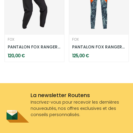
FOX
FOX
PANTALON FOX RANGER 2.5 WATER - NOIR
PANTALON FOX RANGER IMAGE PRINT BLEU/ORANGE
120,00 €
125,00 €
La newsletter Routens
Inscrivez-vous pour recevoir les dernières
nouveautés, nos offres exclusives et des
conseils personnalisés.