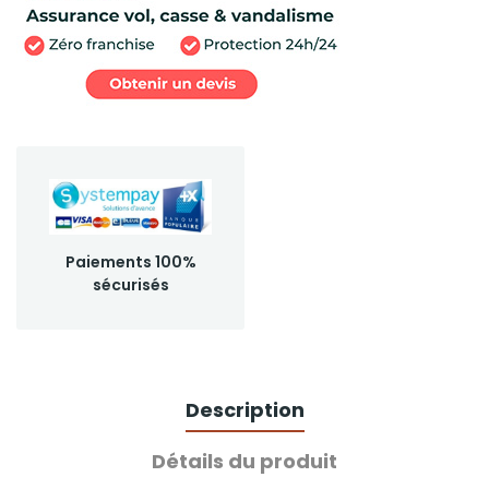
Paiements 100%
sécurisés
Description
Détails du produit