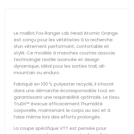
Le maillot Fox Ranger Lab Head Atomic Orange
est conçu pour les vététistes à la recherche
d’un vêtement performant, confortable et
stylé. Ce modèle à manches courtes associe
technologie textile avancée et design
dynamique, idéal pour les sorties trail, all-
mountain ou enduro.
Fabriqué en 100 % polyester recyclé, il s’inscrit
dans une démarche écoresponsable tout en
garantissant une respirabilité optimale. Le tissu
TruDri™ évacue efficacement l’humidité
corporelle, maintenant le corps au sec et à
l’aise même lors des efforts prolongés.
La coupe spécifique VTT est pensée pour