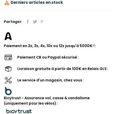

Derniers articles en stock
Partager
Paiement en 2x, 3x, 4x, 10x ou 12x jusqu'à 5000€ !
Paiement CB ou Paypal sécurisé
Livraison gratuite à partir de 100€ en Relais GLS
Le service d'un magasin, chez vous
Bicytrust - Assurance vol, casse & vandalisme
(uniquement pour les vélos)