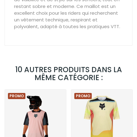
restant sobre et moderne. Ce maillot est un
excellent choix pour les riders qui recherchent
un vêtement technique, respirant et
polyvalent, adapté à toutes les pratiques VTT.
10 AUTRES PRODUITS DANS LA
MÊME CATÉGORIE :
PROMO
PROMO