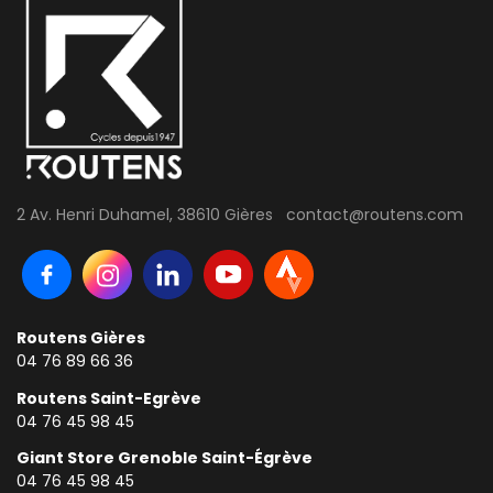
2 Av. Henri Duhamel, 38610 Gières contact@routens.com
Routens Gières
04 76 89 66 36
Routens Saint-Egrève
04 76 45 98 45
Giant Store Grenoble Saint-Égrève
04 76 45 98 45