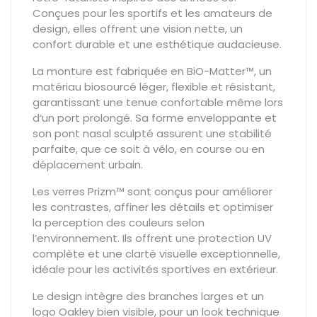
Conçues pour les sportifs et les amateurs de
design, elles offrent une vision nette, un
confort durable et une esthétique audacieuse.
La monture est fabriquée en BiO-Matter™, un
matériau biosourcé léger, flexible et résistant,
garantissant une tenue confortable même lors
d’un port prolongé. Sa forme enveloppante et
son pont nasal sculpté assurent une stabilité
parfaite, que ce soit à vélo, en course ou en
déplacement urbain.
Les verres Prizm™ sont conçus pour améliorer
les contrastes, affiner les détails et optimiser
la perception des couleurs selon
l’environnement. Ils offrent une protection UV
complète et une clarté visuelle exceptionnelle,
idéale pour les activités sportives en extérieur.
Le design intègre des branches larges et un
logo Oakley bien visible, pour un look technique