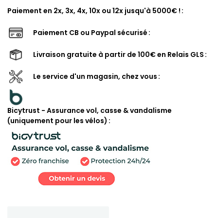
Paiement en 2x, 3x, 4x, 10x ou 12x jusqu'à 5000€ !
Paiement CB ou Paypal sécurisé
Livraison gratuite à partir de 100€ en Relais GLS
Le service d'un magasin, chez vous
Bicytrust - Assurance vol, casse & vandalisme
(uniquement pour les vélos)