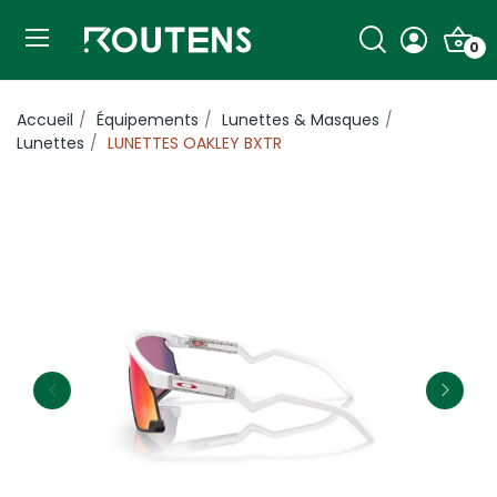
0
Accueil
Équipements
Lunettes & Masques
Lunettes
LUNETTES OAKLEY BXTR