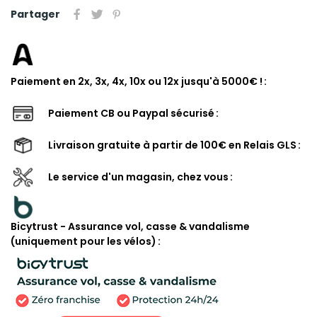
Partager
Paiement en 2x, 3x, 4x, 10x ou 12x jusqu'à 5000€ !
Paiement CB ou Paypal sécurisé
Livraison gratuite à partir de 100€ en Relais GLS
Le service d'un magasin, chez vous
Bicytrust - Assurance vol, casse & vandalisme
(uniquement pour les vélos)