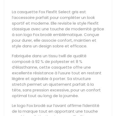
La casquette Fox Flexfit Select gris est
l’accessoire parfait pour compléter un look
sportif et moderne. Elle revisite le style Flexfit
classique avec une touche de modernité grâce
à son logo Fox brodé emblématique. Conçue
pour durer, elle associe confort, maintien et
style dans un design sobre et efficace.
Fabriquée dans un tissu twill de qualité
composé à 92 % de polyester et 8 %
d’élasthanne, cette casquette offre une
excellente résistance à l’usure tout en restant
légère et agréable à porter. Sa structure
stretch permet un ajustement parfait à la
tête, sans pression excessive, pour un confort
optimal tout au long de la journée.
Le logo Fox brodé sur l’avant affirme l’identité
de la marque tout en apportant une touche