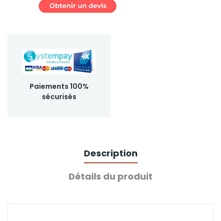
Paiements 100%
sécurisés
Description
Détails du produit