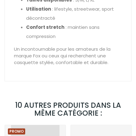
Utilisation
: lifestyle, streetwear, sport
décontracté
Confort stretch
: maintien sans
compression
Un incontournable pour les amateurs de la
marque Fox ou ceux qui recherchent une
casquette stylée, confortable et durable.
10 AUTRES PRODUITS DANS LA
MÊME CATÉGORIE :
PROMO