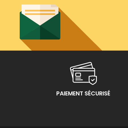
PAIEMENT SÉCURISÉ