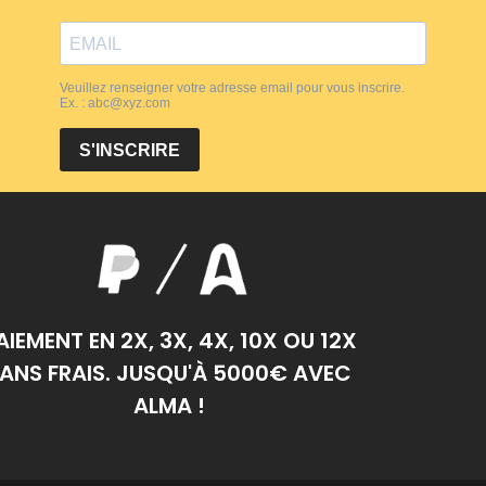
AIEMENT EN 2X, 3X, 4X, 10X OU 12X
ANS FRAIS. JUSQU'À 5000€ AVEC
ALMA !