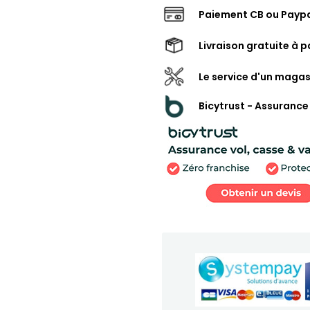
Paiement CB ou Paypa
Livraison gratuite à p
Le service d'un magas
Bicytrust - Assurance