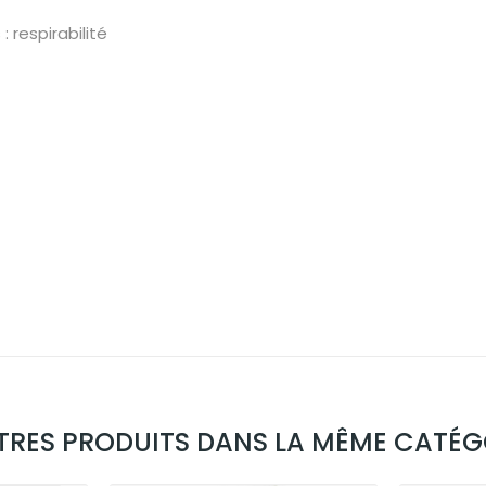
: respirabilité
TRES PRODUITS DANS LA MÊME CATÉGO