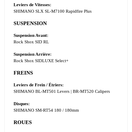
Leviers de Vitesses:
SHIMANO SLX SL-M7100 Rapidfire Plus
SUSPENSION
Suspension Avant:
Rock Shox SID RL
Suspension Arrière:
Rock Shox SIDLUXE Select+
FREINS
Leviers de Frein / Étriers:
SHIMANO BL-MT501 Levers | BR-MT520 Calipers
Disques:
SHIMANO SM-RT54 180 / 180mm
ROUES