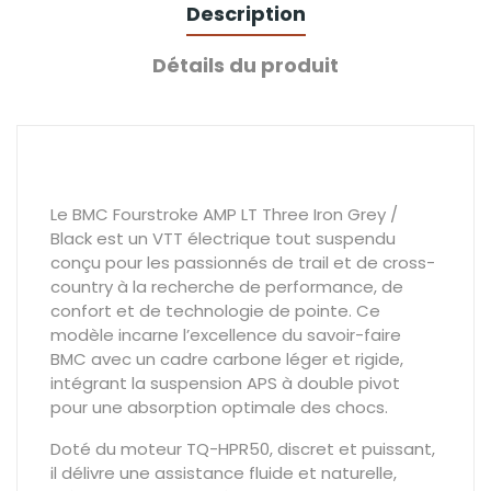
Description
Détails du produit
Le BMC Fourstroke AMP LT Three Iron Grey /
Black est un VTT électrique tout suspendu
conçu pour les passionnés de trail et de cross-
country à la recherche de performance, de
confort et de technologie de pointe. Ce
modèle incarne l’excellence du savoir-faire
BMC avec un cadre carbone léger et rigide,
intégrant la suspension APS à double pivot
pour une absorption optimale des chocs.
Doté du moteur TQ-HPR50, discret et puissant,
il délivre une assistance fluide et naturelle,