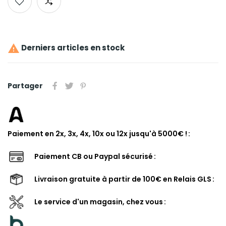

Derniers articles en stock
Partager
Paiement en 2x, 3x, 4x, 10x ou 12x jusqu'à 5000€ !
Paiement CB ou Paypal sécurisé
Livraison gratuite à partir de 100€ en Relais GLS
Le service d'un magasin, chez vous