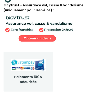
Bicytrust - Assurance vol, casse & vandalisme
(uniquement pour les vélos)
Paiements 100%
sécurisés